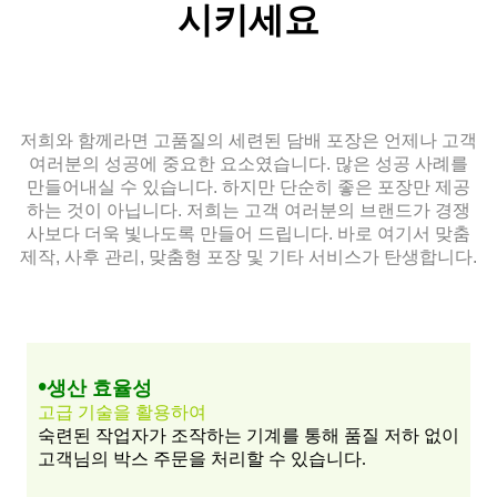
시키세요
저희와 함께라면 고품질의 세련된 담배 포장은 언제나 고객
여러분의 성공에 중요한 요소였습니다. 많은 성공 사례를
만들어내실 수 있습니다. 하지만 단순히 좋은 포장만 제공
하는 것이 아닙니다. 저희는 고객 여러분의 브랜드가 경쟁
사보다 더욱 빛나도록 만들어 드립니다. 바로 여기서 맞춤
제작, 사후 관리, 맞춤형 포장 및 기타 서비스가 탄생합니다.
•
생산 효율성
고급 기술을 활용하여
숙련된 작업자가 조작하는 기계를 통해 품질 저하 없이
고객님의 박스 주문을 처리할 수 있습니다.