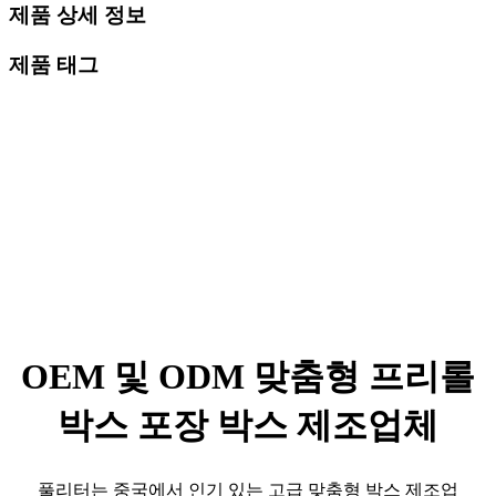
제품 상세 정보
제품 태그
OEM 및 ODM 맞춤형 프리롤
박스 포장 박스 제조업체
풀리터는 중국에서 인기 있는 고급 맞춤형 박스 제조업