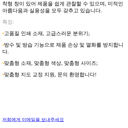
착형 창이 있어 제품을 쉽게 관찰할 수 있으며, 미적인
아름다움과 실용성을 모두 갖추고 있습니다.
특징:
•
고품질 인쇄 소재, 고급스러운 분위기;
•
방수 및 방습 기능으로 제품 손상 및 열화를 방지합니
다.
•
맞춤형 소재, 맞춤형 색상, 맞춤형 사이즈;
•
맞춤형 지도 교정 지원, 문의 환영합니다!
저희에게 이메일을 보내주세요