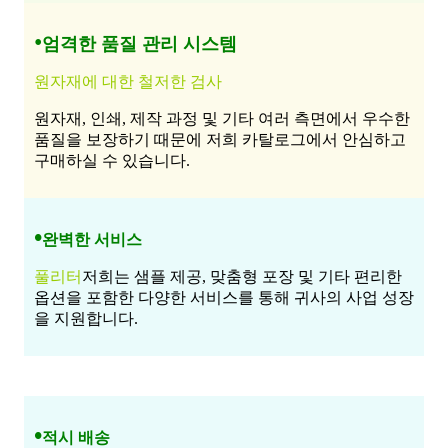
•
엄격한 품질 관리 시스템
원자재에 대한 철저한 검사
원자재, 인쇄, 제작 과정 및 기타 여러 측면에서 우수한
품질을 보장하기 때문에 저희 카탈로그에서 안심하고
구매하실 수 있습니다.
•
완벽한 서비스
풀리터
저희는 샘플 제공, 맞춤형 포장 및 기타 편리한
옵션을 포함한 다양한 서비스를 통해 귀사의 사업 성장
을 지원합니다.
•
적시 배송