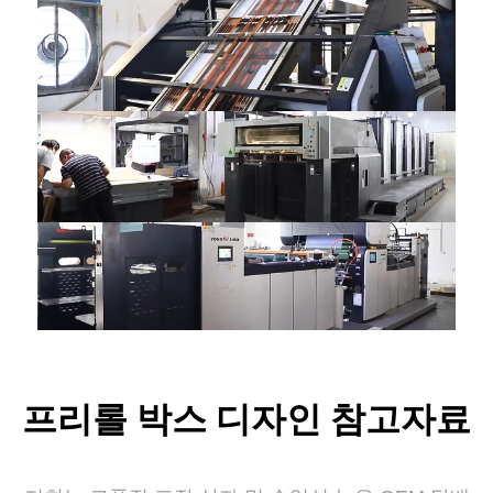
프리롤 박스 디자인 참고자료