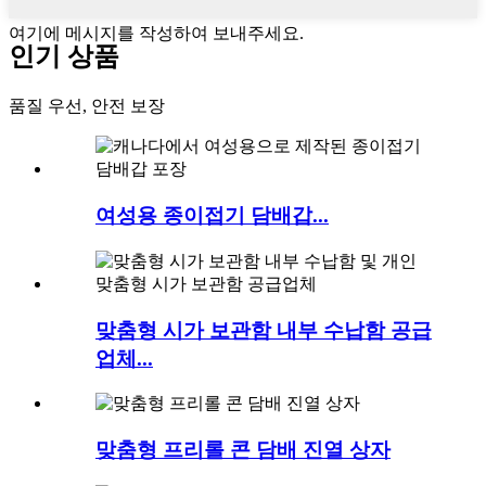
여기에 메시지를 작성하여 보내주세요.
인기 상품
품질 우선, 안전 보장
여성용 종이접기 담배갑...
맞춤형 시가 보관함 내부 수납함 공급
업체...
맞춤형 프리롤 콘 담배 진열 상자