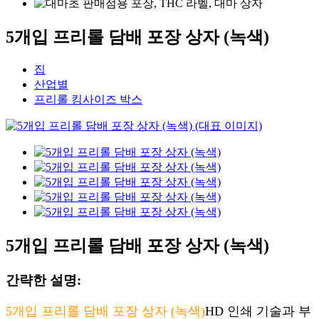
5개입 프리롤 담배 포장 상자 (녹색)
집
산업별
프리롤 킹사이즈 박스
5개입 프리롤 담배 포장 상자 (녹색)
간략한 설명:
5개입 프리롤 담배 포장 상자 (녹색)
HD 인쇄 기술과 부