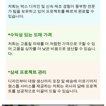
저희는 박스 디자인 및 신속 제조 경험이 풍부한 전문
가 팀을 보유하고 있어 프로젝트를 빠르게 완료할 수
있습니다.
•
수익성 있는 도매 가격
저희는 고품질 자재를 더 저렴한 가격으로 구할 수 있
어 고품질 상자를 더 낮은 비용으로 생산할 수 있습니
다.
•
상세 프로젝트 관리
디자인부터 대량 생산까지 포장 및 배송에 이르기까지
원스톱 서비스를 제공하는 저희는 귀사의 담배 프로젝
트를 성공적으로 이끌어 드릴 수 있습니다.