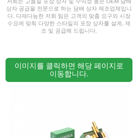
저희는 고품질 포장 상자 및 수익성 높은 OEM 담배
상자 공급을 전문으로 하는 담배 상자 제조업체입니
다. 다재다능한 저희 팀은 고객의 맞춤 요구와 시장
수요에 맞춰 다양한 스타일의 포장 상자를 설계, 제
조 및 공급해 드립니다.
이미지를 클릭하면 해당 페이지로
이동합니다.