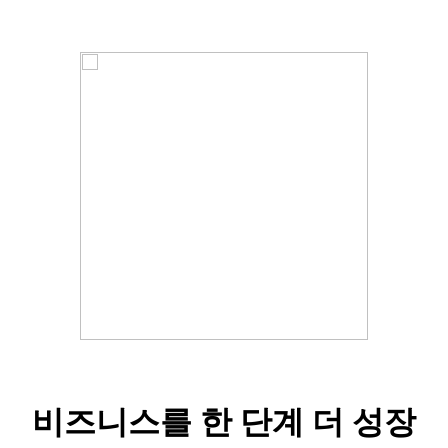
비즈니스를 한 단계 더 성장