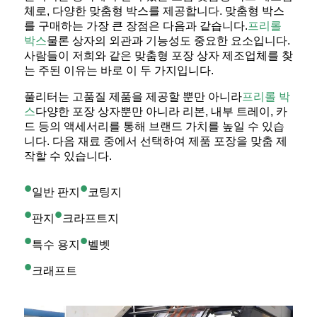
체로, 다양한 맞춤형 박스를 제공합니다. 맞춤형 박스
를 구매하는 가장 큰 장점은 다음과 같습니다.
프리롤
박스
물론 상자의 외관과 기능성도 중요한 요소입니다.
사람들이 저희와 같은 맞춤형 포장 상자 제조업체를 찾
는 주된 이유는 바로 이 두 가지입니다.
풀리터는 고품질 제품을 제공할 뿐만 아니라
프리롤 박
스
다양한 포장 상자뿐만 아니라 리본, 내부 트레이, 카
드 등의 액세서리를 통해 브랜드 가치를 높일 수 있습
니다. 다음 재료 중에서 선택하여 제품 포장을 맞춤 제
작할 수 있습니다.
•
•
일반 판지
코팅지
•
•
판지
크라프트지
•
•
특수 용지
벨벳
•
크래프트