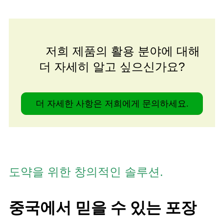
저희 제품의 활용 분야에 대해
더 자세히 알고 싶으신가요?
더 자세한 사항은 저희에게 문의하세요.
도약을 위한 창의적인 솔루션.
중국에서 믿을 수 있는 포장