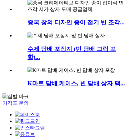
중국 창의 디자인 종이 접기 빈 조각...
수제 담배 포장지 (빈 담배 그림 포
함)...
K마트 담배 케이스, 빈 담배 상자 팩...
가격표 문의