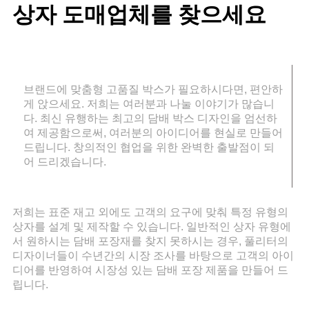
상자 도매업체를 찾으세요
브랜드에 맞춤형 고품질 박스가 필요하시다면, 편안하
게 앉으세요. 저희는 여러분과 나눌 이야기가 많습니
다. 최신 유행하는 최고의 담배 박스 디자인을 엄선하
여 제공함으로써, 여러분의 아이디어를 현실로 만들어
드립니다. 창의적인 협업을 위한 완벽한 출발점이 되
어 드리겠습니다.
저희는 표준 재고 외에도 고객의 요구에 맞춰 특정 유형의
상자를 설계 및 제작할 수 있습니다. 일반적인 상자 유형에
서 원하시는 담배 포장재를 찾지 못하시는 경우, 풀리터의
디자이너들이 수년간의 시장 조사를 바탕으로 고객의 아이
디어를 반영하여 시장성 있는 담배 포장 제품을 만들어 드
립니다.