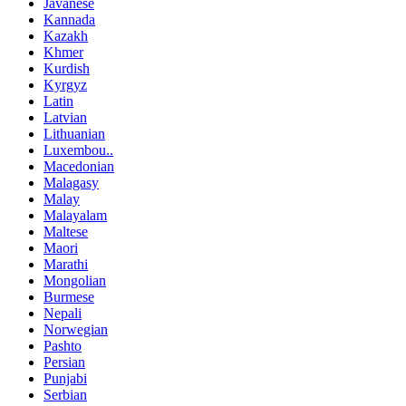
Javanese
Kannada
Kazakh
Khmer
Kurdish
Kyrgyz
Latin
Latvian
Lithuanian
Luxembou..
Macedonian
Malagasy
Malay
Malayalam
Maltese
Maori
Marathi
Mongolian
Burmese
Nepali
Norwegian
Pashto
Persian
Punjabi
Serbian