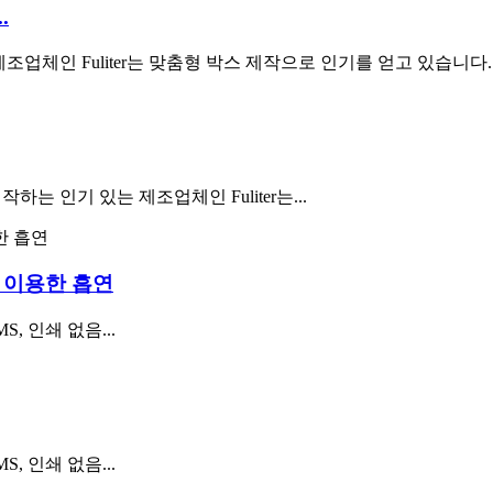
.
제조업체인 Fuliter는 맞춤형 박스 제작으로 인기를 얻고 있습니다.
는 인기 있는 제조업체인 Fuliter는...
 이용한 흡연
, 인쇄 없음...
, 인쇄 없음...