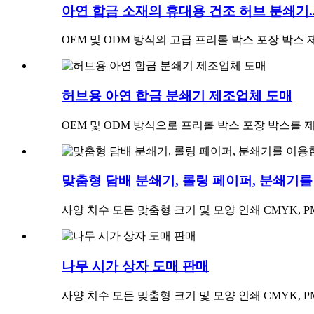
아연 합금 소재의 휴대용 건조 허브 분쇄기..
OEM 및 ODM 방식의 고급 프리롤 박스 포장 박스 
허브용 아연 합금 분쇄기 제조업체 도매
OEM 및 ODM 방식으로 프리롤 박스 포장 박스를 제작하
맞춤형 담배 분쇄기, 롤링 페이퍼, 분쇄기를
사양 치수 모든 맞춤형 크기 및 모양 인쇄 CMYK, PMS
나무 시가 상자 도매 판매
사양 치수 모든 맞춤형 크기 및 모양 인쇄 CMYK, PMS