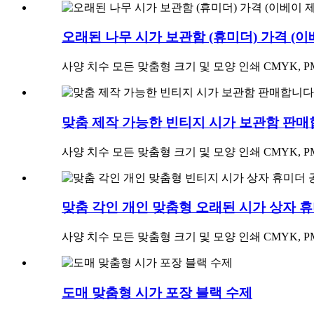
오래된 나무 시가 보관함 (휴미더) 가격 (이
사양 치수 모든 맞춤형 크기 및 모양 인쇄 CMYK, PMS
맞춤 제작 가능한 빈티지 시가 보관함 판
사양 치수 모든 맞춤형 크기 및 모양 인쇄 CMYK, PMS
맞춤 각인 개인 맞춤형 오래된 시가 상자 휴
사양 치수 모든 맞춤형 크기 및 모양 인쇄 CMYK, PMS
도매 맞춤형 시가 포장 블랙 수제