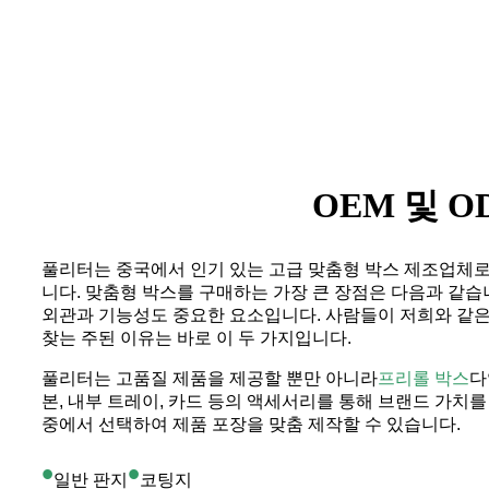
OEM 및 
풀리터는 중국에서 인기 있는 고급 맞춤형 박스 제조업체로
니다. 맞춤형 박스를 구매하는 가장 큰 장점은 다음과 같습
외관과 기능성도 중요한 요소입니다. 사람들이 저희와 같은
찾는 주된 이유는 바로 이 두 가지입니다.
풀리터는 고품질 제품을 제공할 뿐만 아니라
프리롤 박스
다
본, 내부 트레이, 카드 등의 액세서리를 통해 브랜드 가치를
중에서 선택하여 제품 포장을 맞춤 제작할 수 있습니다.
•
•
일반 판지
코팅지