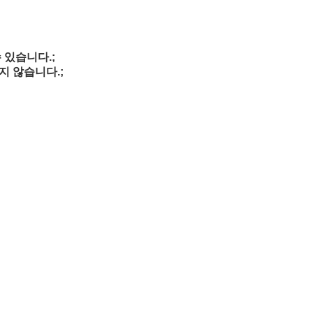
 있습니다.
;
지 않습니다.
;