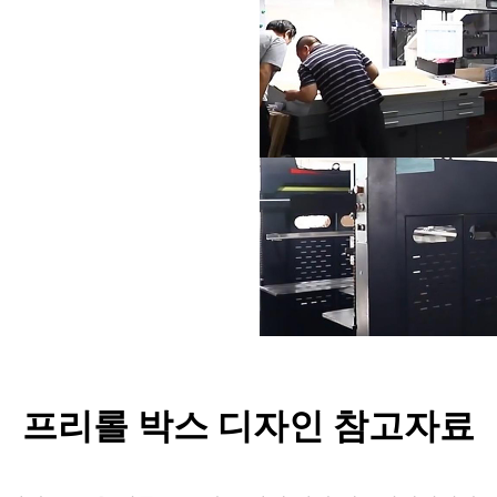
프리롤 박스 디자인 참고자료