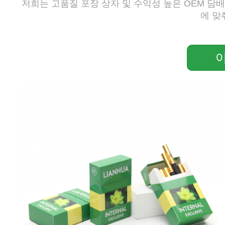
저희는 고품질 포장 상자 및 수익성 높은 OEM 담
에 맞