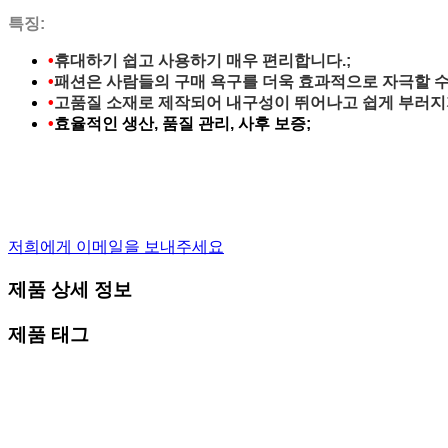
특징:
•
휴대하기 쉽고 사용하기 매우 편리합니다.
;
•
패션은 사람들의 구매 욕구를 더욱 효과적으로 자극할 수
•
고품질 소재로 제작되어 내구성이 뛰어나고 쉽게 부러지
•
효율적인 생산, 품질 관리, 사후 보증;
저희에게 이메일을 보내주세요
제품 상세 정보
제품 태그