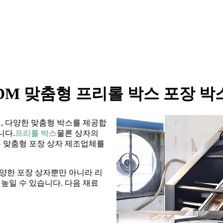
ODM 맞춤형 프리롤 박스 포장 
, 다양한 맞춤형 박스를 제공합
니다.
프리롤 박스
물론 상자의
 맞춤형 포장 상자 제조업체를
양한 포장 상자뿐만 아니라 리
 높일 수 있습니다. 다음 재료