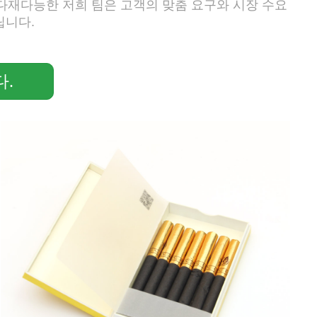
 다재다능한 저희 팀은 고객의 맞춤 요구와 시장 수요
립니다.
.