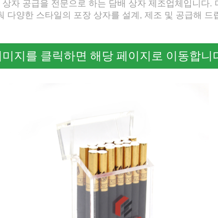
배 상자 공급을 전문으로 하는 담배 상자 제조업체입니다.
춰 다양한 스타일의 포장 상자를 설계, 제조 및 공급해 드
이미지를 클릭하면 해당 페이지로 이동합니다