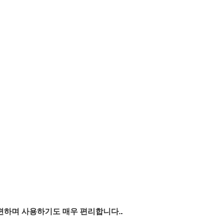
편하며 사용하기도 매우 편리합니다.
.