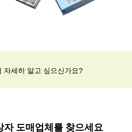
더 자세히 알고 싶으신가요?
 상자 도매업체를 찾으세요