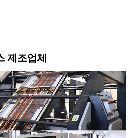
박스 제조업체