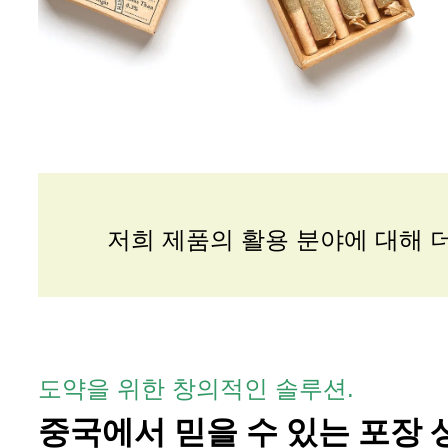
저희 제품의 활용 분야에 대해 
도약을 위한 창의적인 솔루션.
중국에서 믿을 수 있는 포장