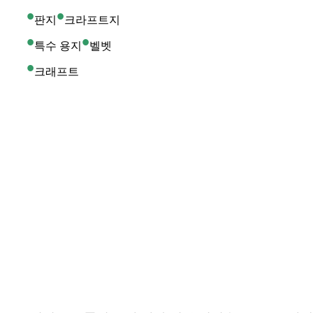
•
•
판지
크라프트지
•
•
특수 용지
벨벳
•
크래프트