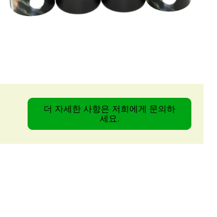
더 자세한 사항은 저희에게 문의하
세요.