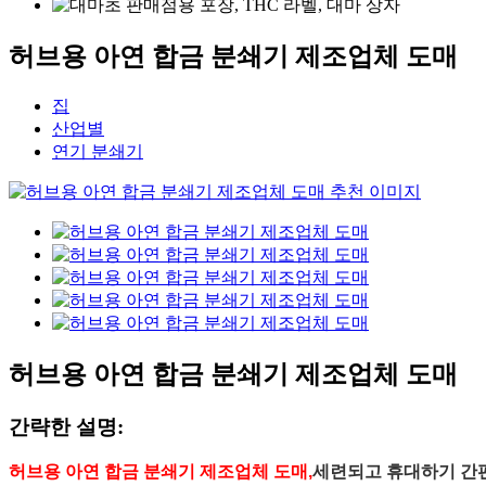
허브용 아연 합금 분쇄기 제조업체 도매
집
산업별
연기 분쇄기
허브용 아연 합금 분쇄기 제조업체 도매
간략한 설명:
허브용 아연 합금 분쇄기 제조업체 도매,
세련되고 휴대하기 간