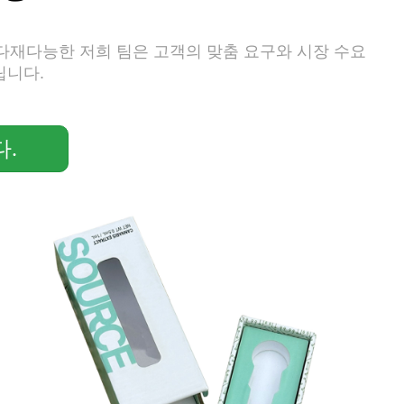
 다재다능한 저희 팀은 고객의 맞춤 요구와 시장 수요
립니다.
.