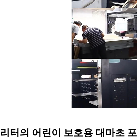
리터의 어린이 보호용 대마초 