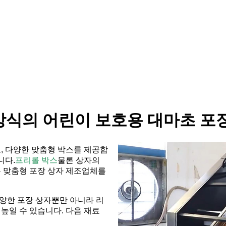
 방식의 어린이 보호용 대마초 포
, 다양한 맞춤형 박스를 제공합
니다.
프리롤 박스
물론 상자의
 맞춤형 포장 상자 제조업체를
양한 포장 상자뿐만 아니라 리
 높일 수 있습니다. 다음 재료