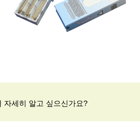
더 자세히 알고 싶으신가요?