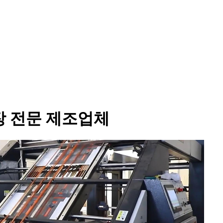
장 전문 제조업체