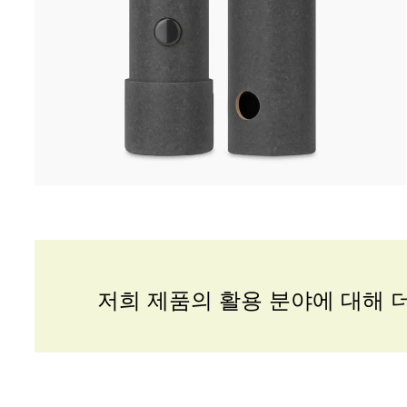
저희 제품의 활용 분야에 대해 