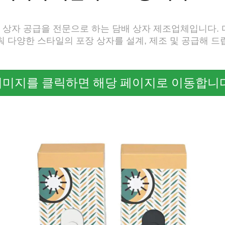
배 상자 공급을 전문으로 하는 담배 상자 제조업체입니다.
춰 다양한 스타일의 포장 상자를 설계, 제조 및 공급해 드
이미지를 클릭하면 해당 페이지로 이동합니다