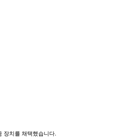
금 장치를 채택했습니다.