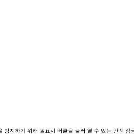
 방지하기 위해 필요시 버클을 눌러 열 수 있는 안전 잠