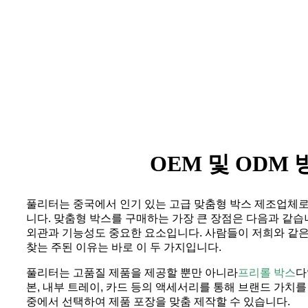
OEM 및 ODM
풀리터는 중국에서 인기 있는 고급 맞춤형 박스 제조업체로
니다. 맞춤형 박스를 구매하는 가장 큰 장점은 다음과 같습
외관과 기능성도 중요한 요소입니다. 사람들이 저희와 같은
찾는 주된 이유는 바로 이 두 가지입니다.
풀리터는 고품질 제품을 제공할 뿐만 아니라
프리롤 박스
다
본, 내부 트레이, 카드 등의 액세서리를 통해 브랜드 가치를
중에서 선택하여 제품 포장을 맞춤 제작할 수 있습니다.