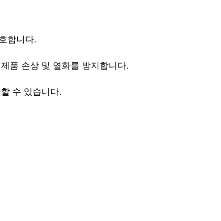
호합니다.
 제품 손상 및 열화를 방지합니다.
할 수 있습니다.