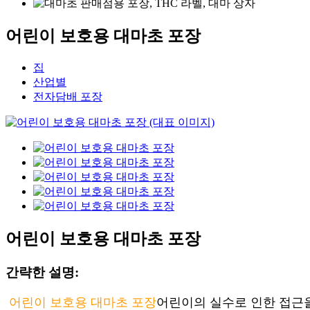
어린이 보호용 대마초 포장
집
산업별
전자담배 포장
어린이 보호용 대마초 포장
간략한 설명:
어린이 보호용 대마초 포장
어린이의 실수로 인한 접근을