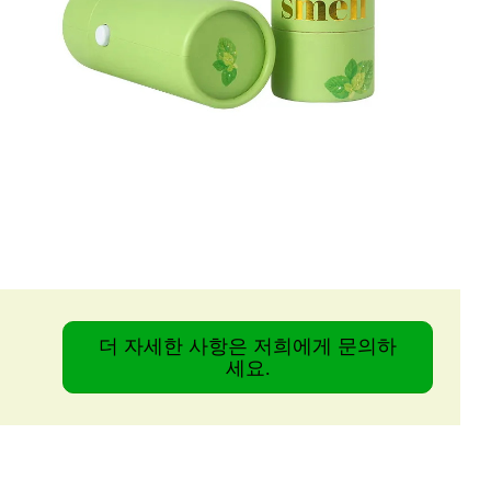
더 자세한 사항은 저희에게 문의하
세요.