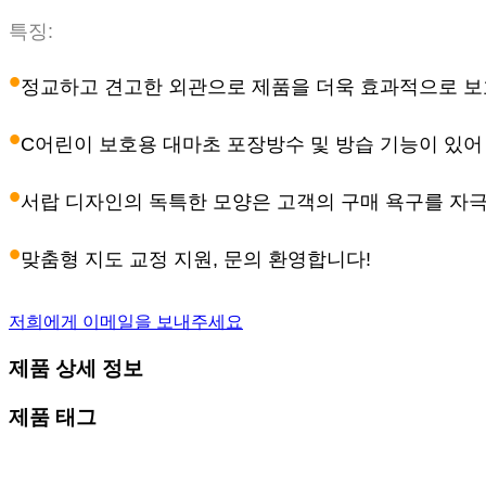
특징:
•
정교하고 견고한 외관으로 제품을 더욱 효과적으로 보
•
C
어린이 보호용 대마초 포장
방수 및 방습 기능이 있어
•
서랍 디자인의 독특한 모양은 고객의 구매 욕구를 자극
•
맞춤형 지도 교정 지원, 문의 환영합니다!
저희에게 이메일을 보내주세요
제품 상세 정보
제품 태그