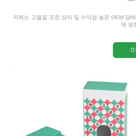
저희는 고품질 포장 상자 및 수익성 높은 OEM 담
에 맞