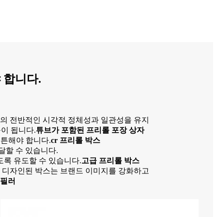
 합니다.
랜드의 전반적인 시각적 정체성과 일관성을 유지
이 됩니다.
튜브가 포함된 프리롤 포장 상자
튼튼해야 합니다.
cr 프리롤 박스
달할 수 있습니다.
도록 유도할 수 있습니다.
고급 프리롤 박스
잘 디자인된 박스는 브랜드 이미지를 강화하고
 필러