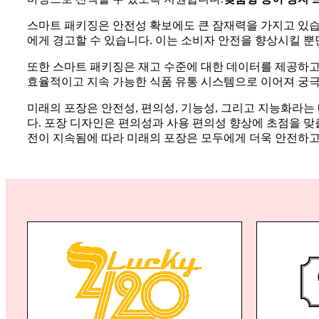
스마트 패키징은 안전성 확보에도 큰 잠재력을 가지고 있습
에게 경고할 수 있습니다. 이는 소비자 안전을 향상시킬 뿐
또한 스마트 패키징은 재고 수준에 대한 데이터를 제공하고
효율적이고 지속 가능한 식품 유통 시스템으로 이어져 궁극
미래의 포장은 안전성, 편의성, 기능성, 그리고 지능화라
다. 포장 디자인은 편의성과 사용 편의성 향상에 초점을 
전이 지속됨에 따라 미래의 포장은 모두에게 더욱 안전하