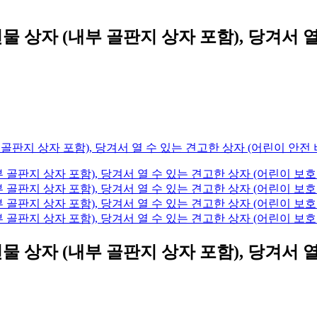
 상자 (내부 골판지 상자 포함), 당겨서 열
 상자 (내부 골판지 상자 포함), 당겨서 열