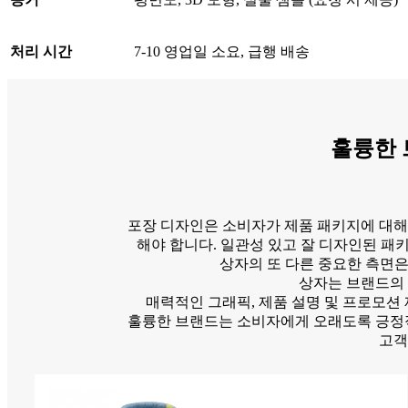
처리 시간
7-10 영업일 소요, 급행 배송
훌륭한 
포장 디자인은 소비자가 제품 패키지에 대해 
해야 합니다. 일관성 있고 잘 디자인된 패
상자의 또 다른 중요한 측면은
상자는 브랜드의 
매력적인 그래픽, 제품 설명 및 프로모션
훌륭한 브랜드는 소비자에게 오래도록 긍정적
고객