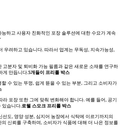
가능하고 사용자 친화적인 포장 솔루션에 대한 수요가 계속
갑
더 우려하고 있습니다. 따라서 업계는 무독성, 지속가능성,
 고분자 및 퇴비화 가능 필름과 같은 새로운 소재를 연구하
하게 만듭니다.
5개들이 프리롤 박스
할 수 있는 뚜껑, 쉽게 뜯을 수 있는 부분, 그리고 소비자가
스
라 포장 또한 그에 맞춰 변화해야 합니다. 예를 들어, 공기
 있습니다.
로웰 스모크 프리롤 박스
 신선도, 영양 성분, 심지어 농장에서 식탁에 이르기까지의
의 신뢰를 구축하며, 소비자가 식품에 대해 더 나은 정보를