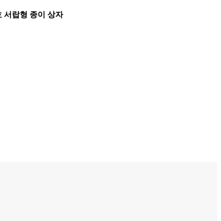
 서랍형 종이 상자