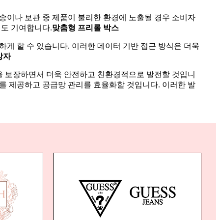
운송이나 보관 중 제품이 불리한 환경에 노출될 경우 소비자
에도 기여합니다.
맞춤형 프리롤 박스
게 할 수 있습니다. 이러한 데이터 기반 접근 방식은 더욱
상자
품질을 보장하면서 더욱 안전하고 친환경적으로 발전할 것입니
보를 제공하고 공급망 관리를 효율화할 것입니다. 이러한 발