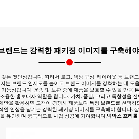
브랜드는 강력한 패키징 이미지를 구축해야
갖는 첫인상입니다. 따라서 로고, 색상 구성, 레이아웃 등 브
키지는 브랜드 인지도를 높이고 브랜드 이미지를 강화하는 데 도움
 기능성입니다. 운송 및 보관 중에 제품을 보호할 수 있을 만큼 
조용한 홍보대사 역할을 합니다. 가치, 품질, 그리고 독창성을 전
 제안을 활용하면 고객이 경쟁사 제품보다 특정 브랜드를 선택하
인 인상을 남기는 강력한 패키징 이미지를 구축해야 합니다. 
을 유인하며 궁극적으로 사업 성공에 기여합니다.
넉박스 프리롤