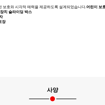
안전 보호와 시각적 매력을 제공하도록 설계되었습니다.
어린이 보호
장치 슬라이딩 박스
자
포장
사양