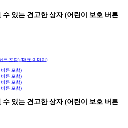
 수 있는 견고한 상자 (어린이 보호 버튼
 수 있는 견고한 상자 (어린이 보호 버튼