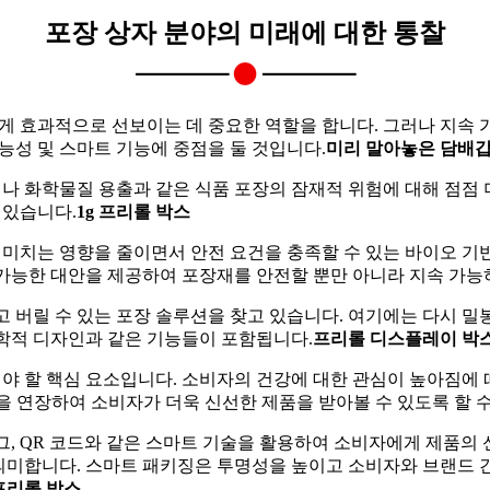
포장 상자 분야의 미래에 대한 통찰
 효과적으로 선보이는 데 중요한 역할을 합니다. 그러나 지속 
능성 및 스마트 기능에 중점을 둘 것입니다.
미리 말아놓은 담배
나 화학물질 용출과 같은 식품 포장의 잠재적 위험에 대해 점점 
 있습니다.
1g 프리롤 박스
미치는 영향을 줄이면서 안전 요건을 충족할 수 있는 바이오 기반
 가능한 대안을 제공하여 포장재를 안전할 뿐만 아니라 지속 가능
 버릴 수 있는 포장 솔루션을 찾고 있습니다. 여기에는 다시 밀봉
공학적 디자인과 같은 기능들이 포함됩니다.
프리롤 디스플레이 박
 할 핵심 요소입니다. 소비자의 건강에 대한 관심이 높아짐에 따
을 연장하여 소비자가 더욱 신선한 제품을 받아볼 수 있도록 할 수
태그, QR 코드와 같은 스마트 기술을 활용하여 소비자에게 제품의
의미합니다. 스마트 패키징은 투명성을 높이고 소비자와 브랜드 간
프리롤 박스