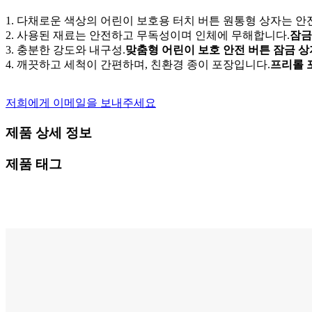
1. 다채로운 색상의 어린이 보호용 터치 버튼 원통형 상자는 
2. 사용된 재료는 안전하고 무독성이며 인체에 무해합니다.
잠금
3. 충분한 강도와 내구성.
맞춤형 어린이 보호 안전 버튼 잠금 상
4. 깨끗하고 세척이 간편하며, 친환경 종이 포장입니다.
프리롤 
저희에게 이메일을 보내주세요
제품 상세 정보
제품 태그