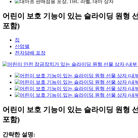
어린이 보호 기능이 있는 슬라이딩 원형 선물
포함)
집
산업별
전자담배 포장
어린이 보호 기능이 있는 슬라이딩 원형 선물
포함)
간략한 설명: