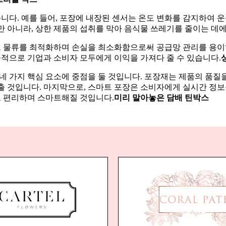
니다. 예를 들어, 포장에 내장된 센서는 온도 변화를 감지하여 
만 아니라, 상한 제품의 섭취를 막아 음식물 쓰레기를 줄이는 데
 물류를 최적화하며 손실을 최소화함으로써 공급망 관리를 용이하
적으로 기업과 소비자 모두에게 이익을 가져다 줄 수 있습니다.
는 네 가지 핵심 요소에 중점을 둘 것입니다. 포장재는 제품의 
맞출 것입니다. 마지막으로, 스마트 포장은 소비자에게 실시간 정
고 편리하며 스마트해질 것입니다.
미리 말아놓은 담배 틴박스