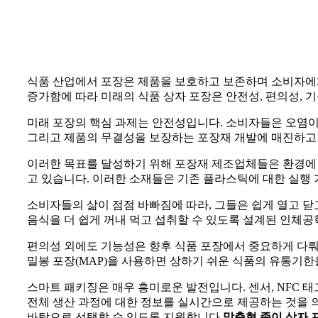
식품 산업에서 포장은 제품을 보호하고 보존하며 소비자에게
증가함에 따라 미래의 식품 상자 포장은 안전성, 편의성, 기
미래 포장의 핵심 과제는 안전성입니다. 소비자들은 오염이
그리고 제품의 무결성을 보장하는 포장재 개발에 매진하고
이러한 목표를 달성하기 위해 포장재 제조업체들은 환경에 
고 있습니다. 이러한 소재들은 기존 플라스틱에 대한 실행
소비자들의 삶이 점점 바빠짐에 따라, 그들은 쉽게 열고 닫고
음식을 더 쉽게 꺼내 먹고 섭취할 수 있도록 설계된 인체
편의성 외에도 기능성은 향후 식품 포장에서 중요하게 다뤄야
밀봉 포장(MAP)을 사용하면 상하기 쉬운 식품의 유통기한
스마트 패키징은 매우 흥미로운 발전입니다. 센서, NFC 
전체 생산 과정에 대한 정보를 실시간으로 제공하는 것을 
바탕으로 선택할 수 있도록 지원합니다.
맞춤형 종이 상자 