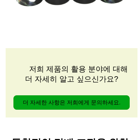
저희 제품의 활용 분야에 대해
더 자세히 알고 싶으신가요?
더 자세한 사항은 저희에게 문의하세요.