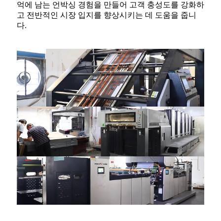
억에 남는 언박싱 경험을 만들어 고객 충성도를 강화하
고 전반적인 시장 입지를 향상시키는 데 도움을 줍니
다.