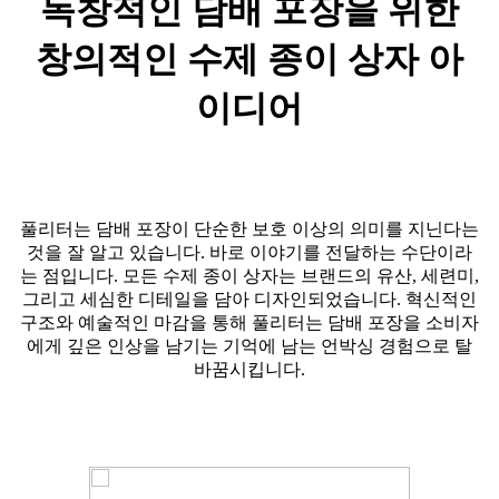
독창적인 담배 포장을 위한
창의적인 수제 종이 상자 아
이디어
풀리터는 담배 포장이 단순한 보호 이상의 의미를 지닌다는
것을 잘 알고 있습니다. 바로 이야기를 전달하는 수단이라
는 점입니다. 모든 수제 종이 상자는 브랜드의 유산, 세련미,
그리고 세심한 디테일을 담아 디자인되었습니다. 혁신적인
구조와 예술적인 마감을 통해 풀리터는 담배 포장을 소비자
에게 깊은 인상을 남기는 기억에 남는 언박싱 경험으로 탈
바꿈시킵니다.