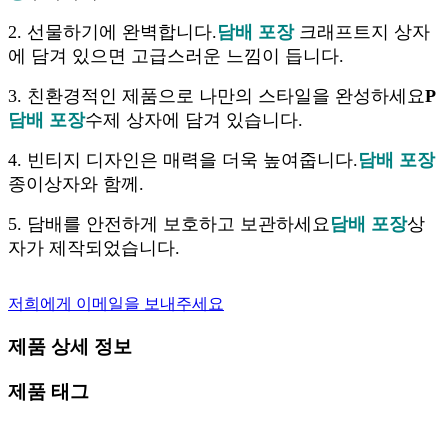
2. 선물하기에 완벽합니다.
담배 포장
크래프트지 상자
에 담겨 있으면 고급스러운 느낌이 듭니다.
3. 친환경적인 제품으로 나만의 스타일을 완성하세요
P
담배 포장
수제 상자에 담겨 있습니다.
4. 빈티지 디자인은 매력을 더욱 높여줍니다.
담배 포장
종이상자와 함께.
5. 담배를 안전하게 보호하고 보관하세요
담배 포장
상
자가 제작되었습니다.
저희에게 이메일을 보내주세요
제품 상세 정보
제품 태그