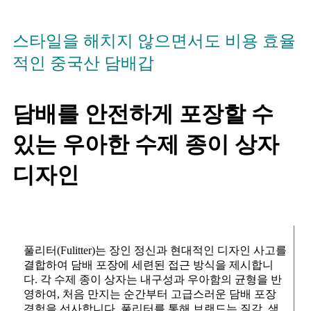
스타일을 해치지 않으면서도 비용 효율
적인 중국산 담배갑
담배를 안전하게 포장할 수
있는 우아한 수제 종이 상자
디자인
풀리터(Fulitter)는 장인 정신과 현대적인 디자인 사고를
결합하여 담배 포장에 세련된 접근 방식을 제시합니
다. 각 수제 종이 상자는 내구성과 우아함의 균형을 반
영하여, 처음 만지는 순간부터 고급스러운 담배 포장
경험을 선사합니다. 풀리터를 통해 브랜드는 질감, 색