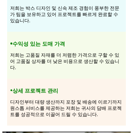
저희는 박스 디자인 및 신속 제조 경험이 풍부한 전문
가 팀을 보유하고 있어 프로젝트를 빠르게 완료할 수
있습니다.
•
수익성 있는 도매 가격
저희는 고품질 자재를 더 저렴한 가격으로 구할 수 있
어 고품질 상자를 더 낮은 비용으로 생산할 수 있습니
다.
•
상세 프로젝트 관리
디자인부터 대량 생산까지 포장 및 배송에 이르기까지
원스톱 서비스를 제공하는 저희는 귀사의 담배 프로젝
트를 성공적으로 이끌어 드릴 수 있습니다.