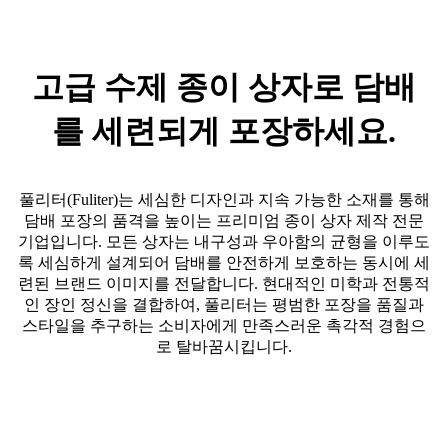
고급 수제 종이 상자로 담배
를 세련되게 포장하세요.
풀리터(Fuliter)는 세심한 디자인과 지속 가능한 소재를 통해
담배 포장의 품격을 높이는 프리미엄 종이 상자 제작 전문
기업입니다. 모든 상자는 내구성과 우아함의 균형을 이루도
록 세심하게 설계되어 담배를 안전하게 보호하는 동시에 세
련된 브랜드 이미지를 전달합니다. 현대적인 미학과 전통적
인 장인 정신을 결합하여, 풀리터는 평범한 포장을 품질과
스타일을 추구하는 소비자에게 만족스러운 촉각적 경험으
로 탈바꿈시킵니다.