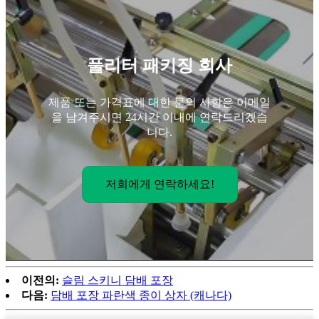
풀리터 패키징 회사
제품 또는 가격표에 대한 문의 사항은 이메일
을 남겨주시면 24시간 이내에 연락드리겠습
니다.
저희에게 연락하세요!
이전의:
슬림 스키니 담배 포장
다음:
담배 포장 파란색 종이 상자 (캐나다)