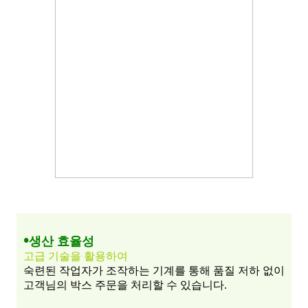
•
생산 효율성
고급 기술을 활용하여
숙련된 작업자가 조작하는 기계를 통해 품질 저하 없이
고객님의 박스 주문을 처리할 수 있습니다.