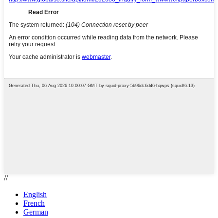
//
English
French
German