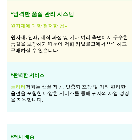
•
엄격한 품질 관리 시스템
원자재에 대한 철저한 검사
원자재, 인쇄, 제작 과정 및 기타 여러 측면에서 우수한
품질을 보장하기 때문에 저희 카탈로그에서 안심하고
구매하실 수 있습니다.
•
완벽한 서비스
풀리터
저희는 샘플 제공, 맞춤형 포장 및 기타 편리한
옵션을 포함한 다양한 서비스를 통해 귀사의 사업 성장
을 지원합니다.
•
적시 배송