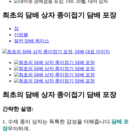
최초의 담배 상자 종이접기 담배 포장
집
산업별
일반 담배 케이스
최초의 담배 상자 종이접기 담배 포장
간략한 설명:
1. 수제 종이 상자는 독특한 감성을 더해줍니다.
담배 포
장
우아하게.