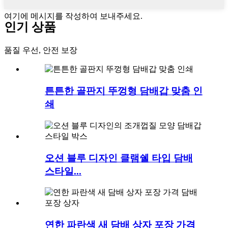
여기에 메시지를 작성하여 보내주세요.
인기 상품
품질 우선, 안전 보장
튼튼한 골판지 뚜껑형 담배갑 맞춤 인
쇄
오션 블루 디자인 클램쉘 타입 담배
스타일...
연한 파란색 새 담배 상자 포장 가격