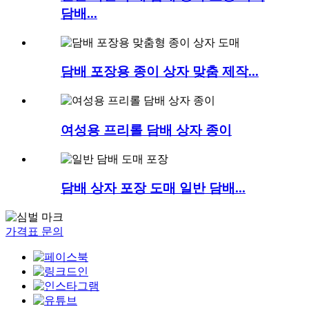
담배...
담배 포장용 종이 상자 맞춤 제작...
여성용 프리롤 담배 상자 종이
담배 상자 포장 도매 일반 담배...
가격표 문의