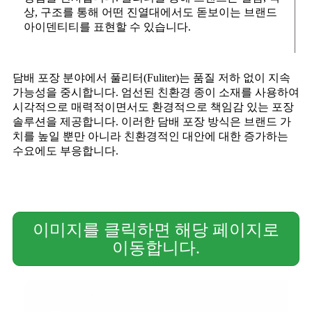
상, 구조를 통해 어떤 진열대에서도 돋보이는 브랜드
아이덴티티를 표현할 수 있습니다.
담배 포장 분야에서 풀리터(Fuliter)는 품질 저하 없이 지속
가능성을 중시합니다. 엄선된 친환경 종이 소재를 사용하여
시각적으로 매력적이면서도 환경적으로 책임감 있는 포장
솔루션을 제공합니다. 이러한 담배 포장 방식은 브랜드 가
치를 높일 뿐만 아니라 친환경적인 대안에 대한 증가하는
수요에도 부응합니다.
이미지를 클릭하면 해당 페이지로
이동합니다.