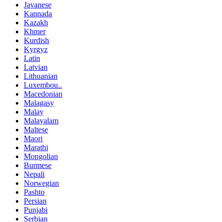
Javanese
Kannada
Kazakh
Khmer
Kurdish
Kyrgyz
Latin
Latvian
Lithuanian
Luxembou..
Macedonian
Malagasy
Malay
Malayalam
Maltese
Maori
Marathi
Mongolian
Burmese
Nepali
Norwegian
Pashto
Persian
Punjabi
Serbian