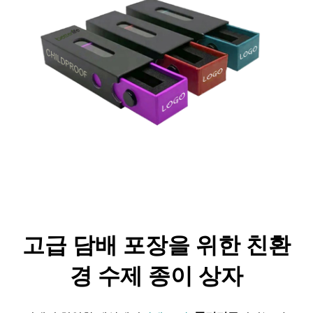
고급 담배 포장을 위한 친환
경 수제 종이 상자