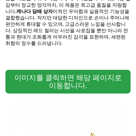
감부터 정교한 양각까지, 이 제품은 최고급 품질을 자랑합
니다.
캐나다 담배 상자
미적인 우아함과 실용적인 기능성을
결합했습니다. 작지만 대담한 디자인으로 손이나 주머니에
편안하게 휴대할 수 있으며, 고급스러운 느낌을 선사합니
다. 상징적인 레드 컬러는 시선을 사로잡을 뿐만 아니라 전
통과 현대가 조화롭게 어우러진 감각을 표현하며, 세련된
취향의 정수를 드러냅니다.
이미지를 클릭하면 해당 페이지로
이동합니다.