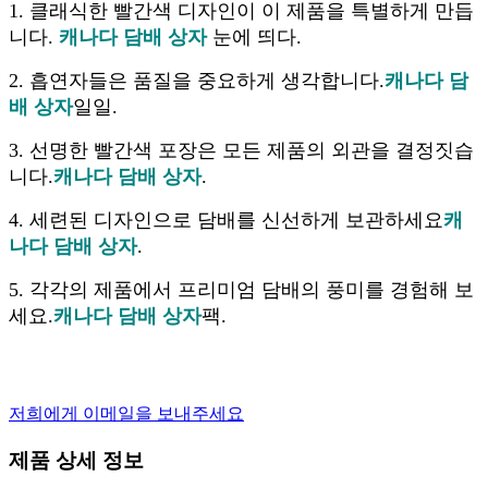
1. 클래식한 빨간색 디자인이 이 제품을 특별하게 만듭
니다.
캐나다 담배 상자
눈에 띄다.
2. 흡연자들은 품질을 중요하게 생각합니다.
캐나다 담
배 상자
일일.
3. 선명한 빨간색 포장은 모든 제품의 외관을 결정짓습
니다.
캐나다 담배 상자
.
4. 세련된 디자인으로 담배를 신선하게 보관하세요
캐
나다 담배 상자
.
5. 각각의 제품에서 프리미엄 담배의 풍미를 경험해 보
세요.
캐나다 담배 상자
팩.
저희에게 이메일을 보내주세요
제품 상세 정보