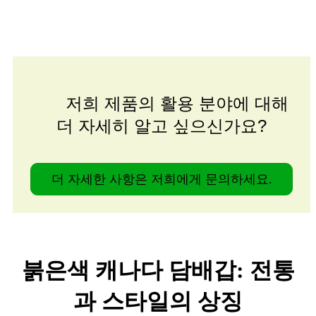
저희 제품의 활용 분야에 대해
더 자세히 알고 싶으신가요?
더 자세한 사항은 저희에게 문의하세요.
붉은색 캐나다 담배갑: 전통
과 스타일의 상징