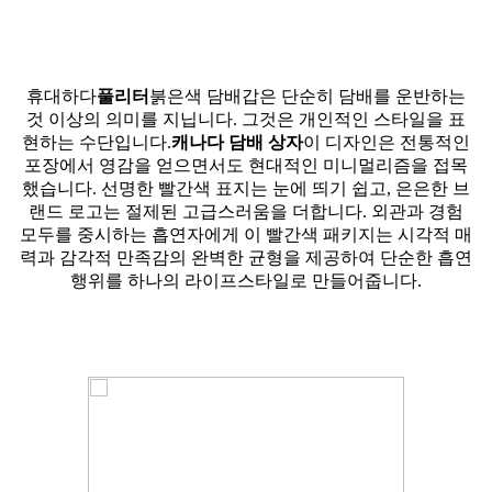
휴대하다
풀리터
붉은색 담배갑은 단순히 담배를 운반하는
것 이상의 의미를 지닙니다. 그것은 개인적인 스타일을 표
현하는 수단입니다.
캐나다 담배 상자
이 디자인은 전통적인
포장에서 영감을 얻으면서도 현대적인 미니멀리즘을 접목
했습니다. 선명한 빨간색 표지는 눈에 띄기 쉽고, 은은한 브
랜드 로고는 절제된 고급스러움을 더합니다. 외관과 경험
모두를 중시하는 흡연자에게 이 빨간색 패키지는 시각적 매
력과 감각적 만족감의 완벽한 균형을 제공하여 단순한 흡연
행위를 하나의 라이프스타일로 만들어줍니다.