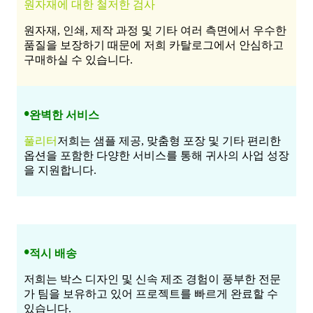
원자재에 대한 철저한 검사
원자재, 인쇄, 제작 과정 및 기타 여러 측면에서 우수한
품질을 보장하기 때문에 저희 카탈로그에서 안심하고
구매하실 수 있습니다.
•
완벽한 서비스
풀리터
저희는 샘플 제공, 맞춤형 포장 및 기타 편리한
옵션을 포함한 다양한 서비스를 통해 귀사의 사업 성장
을 지원합니다.
•
적시 배송
저희는 박스 디자인 및 신속 제조 경험이 풍부한 전문
가 팀을 보유하고 있어 프로젝트를 빠르게 완료할 수
있습니다.