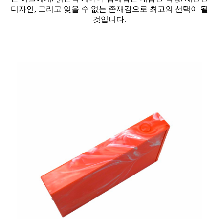
디자인, 그리고 잊을 수 없는 존재감으로 최고의 선택이 될
것입니다.