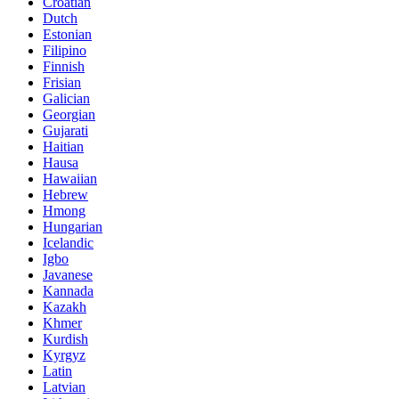
Croatian
Dutch
Estonian
Filipino
Finnish
Frisian
Galician
Georgian
Gujarati
Haitian
Hausa
Hawaiian
Hebrew
Hmong
Hungarian
Icelandic
Igbo
Javanese
Kannada
Kazakh
Khmer
Kurdish
Kyrgyz
Latin
Latvian