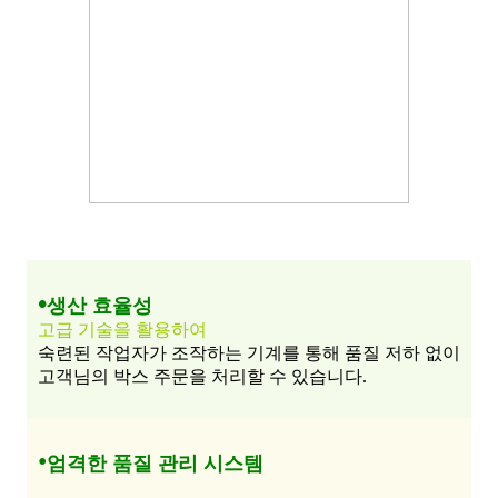
•
생산 효율성
고급 기술을 활용하여
숙련된 작업자가 조작하는 기계를 통해 품질 저하 없이
고객님의 박스 주문을 처리할 수 있습니다.
•
엄격한 품질 관리 시스템