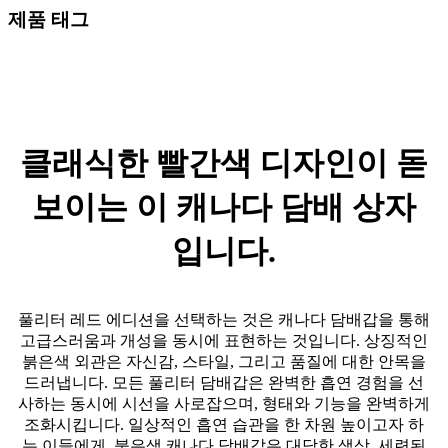
제품 태그
클래식한 빨간색 디자인이 돋
보이는 이 캐나다 담배 상자
입니다.
풀리터 레드 에디션을 선택하는 것은 캐나다 담배갑을 통해
고급스러움과 개성을 동시에 표현하는 것입니다. 상징적인
붉은색 외관은 자신감, 스타일, 그리고 품질에 대한 안목을
드러냅니다. 모든 풀리터 담배갑은 완벽한 흡연 경험을 선
사하는 동시에 시선을 사로잡으며, 형태와 기능을 완벽하게
조화시킵니다. 일상적인 흡연 습관을 한 차원 높이고자 하
는 이들에게, 붉은색 캐나다 담배갑은 대담한 색상, 세련된