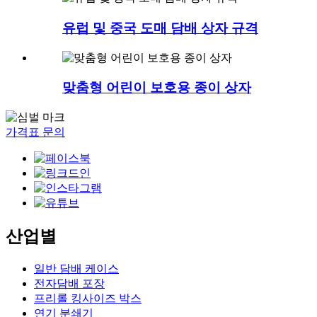
유럽 ​​및 중국 도매 담배 상자 규격
맞춤형 어린이 보호용 종이 상자
가격표 문의
산업별
일반 담배 케이스
전자담배 포장
프리롤 킹사이즈 박스
연기 분쇄기