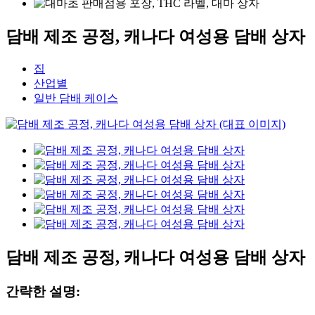
담배 제조 공정, 캐나다 여성용 담배 상자
집
산업별
일반 담배 케이스
담배 제조 공정, 캐나다 여성용 담배 상자
간략한 설명: