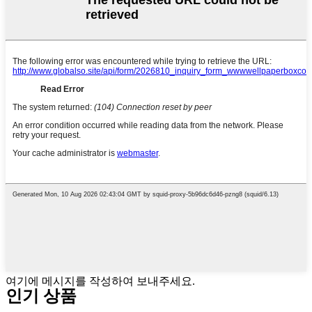
여기에 메시지를 작성하여 보내주세요.
인기 상품