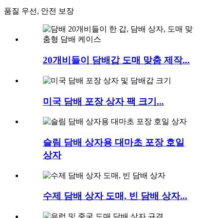
품질 우선, 안전 보장
20개비들이 담배갑 도매 맞춤 제작...
미국 담배 포장 상자 팩 크기...
슬림 담배 상자용 대마초 포장 호일
상자
수제 담배 상자 도매, 빈 담배 상자...