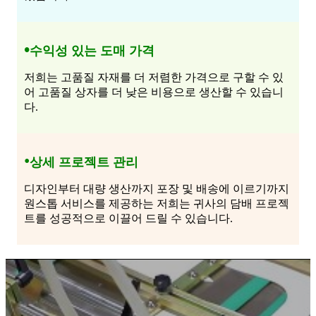
•
수익성 있는 도매 가격
저희는 고품질 자재를 더 저렴한 가격으로 구할 수 있
어 고품질 상자를 더 낮은 비용으로 생산할 수 있습니
다.
•
상세 프로젝트 관리
디자인부터 대량 생산까지 포장 및 배송에 이르기까지
원스톱 서비스를 제공하는 저희는 귀사의 담배 프로젝
트를 성공적으로 이끌어 드릴 수 있습니다.